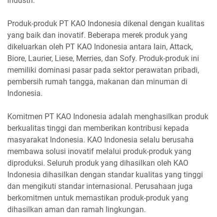
industri.
Produk-produk PT KAO Indonesia dikenal dengan kualitas
yang baik dan inovatif. Beberapa merek produk yang
dikeluarkan oleh PT KAO Indonesia antara lain, Attack,
Biore, Laurier, Liese, Merries, dan Sofy. Produk-produk ini
memiliki dominasi pasar pada sektor perawatan pribadi,
pembersih rumah tangga, makanan dan minuman di
Indonesia.
Komitmen PT KAO Indonesia adalah menghasilkan produk
berkualitas tinggi dan memberikan kontribusi kepada
masyarakat Indonesia. KAO Indonesia selalu berusaha
membawa solusi inovatif melalui produk-produk yang
diproduksi. Seluruh produk yang dihasilkan oleh KAO
Indonesia dihasilkan dengan standar kualitas yang tinggi
dan mengikuti standar internasional. Perusahaan juga
berkomitmen untuk memastikan produk-produk yang
dihasilkan aman dan ramah lingkungan.