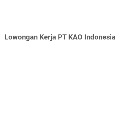
Lowongan Kerja PT KAO Indonesia