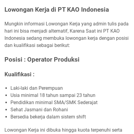
Lowongan Kerja di PT KAO Indonesia
Mungkin informasi Lowongan Kerja yang admin tulis pada
hari ini bisa menjadi alternatif, Karena Saat ini PT KAO
Indonesia sedang membuka lowongan kerja dengan posisi
dan kualifikasi sebagai berikut:
Posisi : Operator Produksi
Kualifikasi :
Laki-laki dan Perempuan
Usia minimal 18 tahun sampai 23 tahun
Pendidikan minimal SMA/SMK Sederajat
Sehat Jasmani dan Rohani
Bersedia bekerja dalam sistem shift
Lowongan Kerja ini dibuka hingga kuota terpenuhi serta