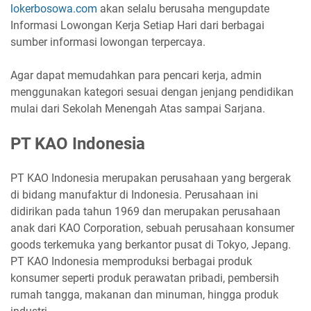
lokerbosowa.com
akan selalu berusaha mengupdate
Informasi Lowongan Kerja Setiap Hari dari berbagai
sumber informasi lowongan terpercaya.
Agar dapat memudahkan para pencari kerja, admin
menggunakan kategori sesuai dengan jenjang pendidikan
mulai dari Sekolah Menengah Atas sampai Sarjana.
PT KAO Indonesia
PT KAO Indonesia merupakan perusahaan yang bergerak
di bidang manufaktur di Indonesia. Perusahaan ini
didirikan pada tahun 1969 dan merupakan perusahaan
anak dari KAO Corporation, sebuah perusahaan konsumer
goods terkemuka yang berkantor pusat di Tokyo, Jepang.
PT KAO Indonesia memproduksi berbagai produk
konsumer seperti produk perawatan pribadi, pembersih
rumah tangga, makanan dan minuman, hingga produk