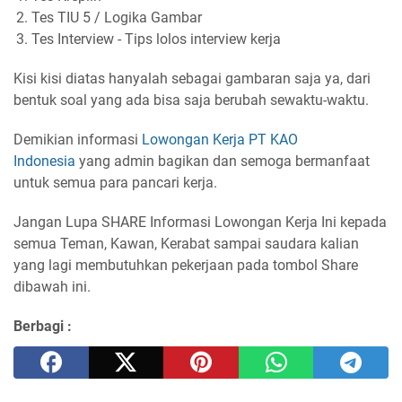
Tes TIU 5 / Logika Gambar
Tes Interview - Tips lolos interview kerja
Kisi kisi diatas hanyalah sebagai gambaran saja ya, dari
bentuk soal yang ada bisa saja berubah sewaktu-waktu.
Demikian informasi
Lowongan Kerja PT KAO
Indonesia
yang admin bagikan dan semoga bermanfaat
untuk semua para pancari kerja.
Jangan Lupa SHARE Informasi Lowongan Kerja Ini kepada
semua Teman, Kawan, Kerabat sampai saudara kalian
yang lagi membutuhkan pekerjaan pada tombol Share
dibawah ini.
Berbagi :