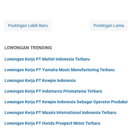
Postingan Lebih Baru
Postingan Lama
LOWONGAN TRENDING
Lowongan Kerja PT Mattel Indonesia Terbaru
Lowongan Kerja PT Yamaha Music Manufacturing Terbaru
Lowongan Kerja PT Kewpie Indonesia
Lowongan Kerja PT Indomarco Prismatama Terbaru
Lowongan Kerja PT Kewpie Indonesia Sebagai Operator Produksi
Lowongan Kerja PT Maxxis International Indonesia Terbaru
Lowongan Kerja PT Honda Prospect Motor Terbaru