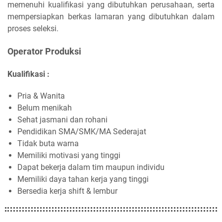
memenuhi kualifikasi yang dibutuhkan perusahaan, serta
mempersiapkan berkas lamaran yang dibutuhkan dalam
proses seleksi.
Operator Produksi
Kualifikasi :
Pria & Wanita
Belum menikah
Sehat jasmani dan rohani
Pendidikan SMA/SMK/MA Sederajat
Tidak buta warna
Memiliki motivasi yang tinggi
Dapat bekerja dalam tim maupun individu
Memiliki daya tahan kerja yang tinggi
Bersedia kerja shift & lembur