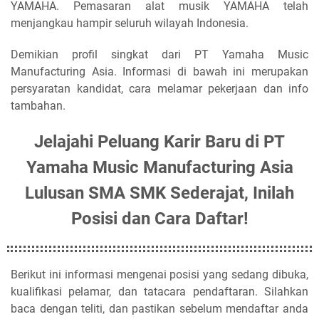
YAMAHA. Pemasaran alat musik YAMAHA telah
menjangkau hampir seluruh wilayah Indonesia.
Demikian profil singkat dari PT Yamaha Music
Manufacturing Asia. Informasi di bawah ini merupakan
persyaratan kandidat, cara melamar pekerjaan dan info
tambahan.
Jelajahi Peluang Karir Baru di PT
Yamaha Music Manufacturing Asia
Lulusan SMA SMK Sederajat, Inilah
Posisi dan Cara Daftar!
Berikut ini informasi mengenai posisi yang sedang dibuka,
kualifikasi pelamar, dan tatacara pendaftaran. Silahkan
baca dengan teliti, dan pastikan sebelum mendaftar anda