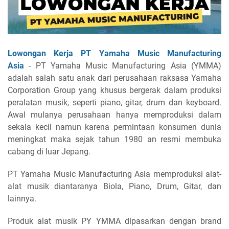
Lowongan Kerja PT Yamaha Music Manufacturing
Asia
- PT Yamaha Music Manufacturing Asia (YMMA)
adalah salah satu anak dari perusahaan raksasa Yamaha
Corporation Group yang khusus bergerak dalam produksi
peralatan musik, seperti piano, gitar, drum dan keyboard.
Awal mulanya perusahaan hanya memproduksi dalam
sekala kecil namun karena permintaan konsumen dunia
meningkat maka sejak tahun 1980 an resmi membuka
cabang di luar Jepang.
PT Yamaha Music Manufacturing Asia memproduksi alat-
alat musik diantaranya Biola, Piano, Drum, Gitar, dan
lainnya.
Produk alat musik PY YMMA dipasarkan dengan brand