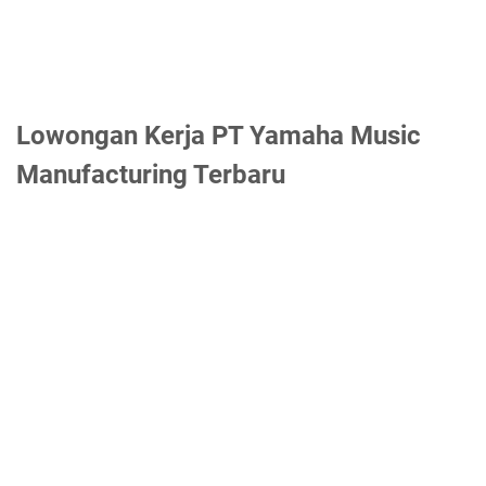
Lowongan Kerja PT Yamaha Music
Manufacturing Terbaru