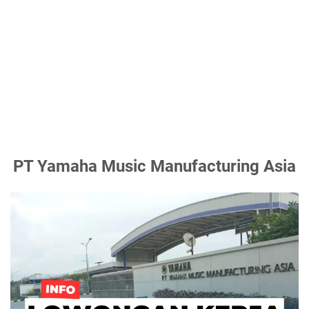
PT Yamaha Music Manufacturing Asia