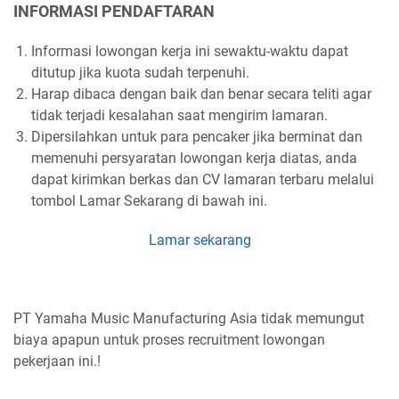
INFORMASI PENDAFTARAN
Informasi lowongan kerja ini sewaktu-waktu dapat
ditutup jika kuota sudah terpenuhi.
Harap dibaca dengan baik dan benar secara teliti agar
tidak terjadi kesalahan saat mengirim lamaran.
Dipersilahkan untuk para pencaker jika berminat dan
memenuhi persyaratan lowongan kerja diatas, anda
dapat kirimkan berkas dan CV lamaran terbaru melalui
tombol Lamar Sekarang di bawah ini.
Lamar sekarang
PT Yamaha Music Manufacturing Asia tidak memungut
biaya apapun untuk proses recruitment lowongan
pekerjaan ini.!