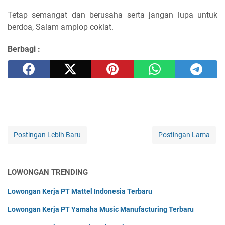
Tetap semangat dan berusaha serta jangan lupa untuk
berdoa, Salam amplop coklat.
Berbagi :
Postingan Lebih Baru
Postingan Lama
LOWONGAN TRENDING
Lowongan Kerja PT Mattel Indonesia Terbaru
Lowongan Kerja PT Yamaha Music Manufacturing Terbaru