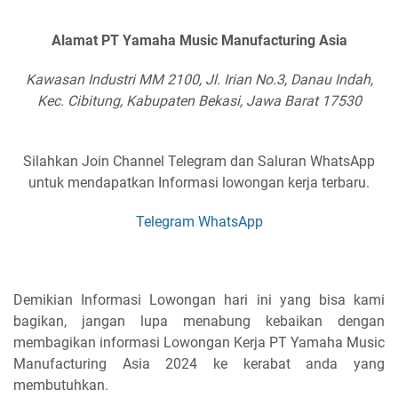
Alamat PT Yamaha Music Manufacturing Asia
Kawasan Industri MM 2100, Jl. Irian No.3, Danau Indah,
Kec. Cibitung, Kabupaten Bekasi, Jawa Barat 17530
Silahkan Join Channel Telegram dan Saluran WhatsApp
untuk mendapatkan Informasi lowongan kerja terbaru.
Telegram
WhatsApp
Demikian Informasi Lowongan hari ini yang bisa kami
bagikan, jangan lupa menabung kebaikan dengan
membagikan informasi Lowongan Kerja PT Yamaha Music
Manufacturing Asia 2024 ke kerabat anda yang
membutuhkan.