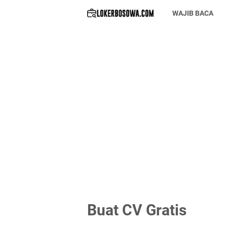
WAJIB BACA
Buat CV Gratis