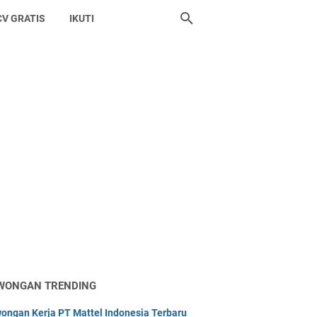
CV GRATIS
IKUTI
WONGAN TRENDING
ongan Kerja PT Mattel Indonesia Terbaru