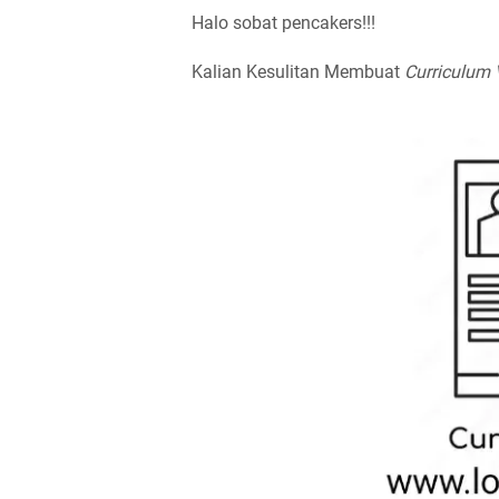
Halo sobat pencakers!!!
Kalian Kesulitan Membuat
Curriculum 