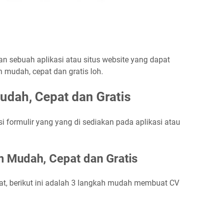
n sebuah aplikasi atau situs website yang dapat
 mudah, cepat dan gratis loh.
dah, Cepat dan Gratis
 formulir yang yang di sediakan pada aplikasi atau
 Mudah, Cepat dan Gratis
, berikut ini adalah 3 langkah mudah membuat CV