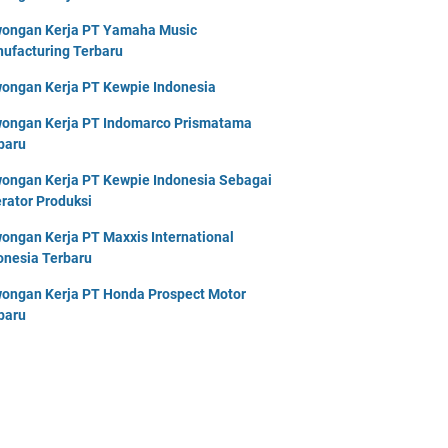
ongan Kerja PT Yamaha Music
ufacturing Terbaru
ongan Kerja PT Kewpie Indonesia
ongan Kerja PT Indomarco Prismatama
baru
ongan Kerja PT Kewpie Indonesia Sebagai
rator Produksi
ongan Kerja PT Maxxis International
onesia Terbaru
ongan Kerja PT Honda Prospect Motor
baru