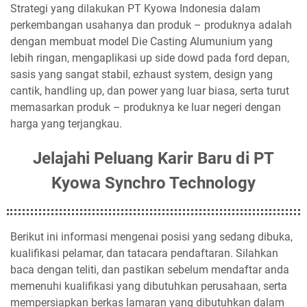
Strategi yang dilakukan PT Kyowa Indonesia dalam
perkembangan usahanya dan produk – produknya adalah
dengan membuat model Die Casting Alumunium yang
lebih ringan, mengaplikasi up side dowd pada ford depan,
sasis yang sangat stabil, ezhaust system, design yang
cantik, handling up, dan power yang luar biasa, serta turut
memasarkan produk – produknya ke luar negeri dengan
harga yang terjangkau.
Jelajahi Peluang Karir Baru di PT
Kyowa Synchro Technology
Berikut ini informasi mengenai posisi yang sedang dibuka,
kualifikasi pelamar, dan tatacara pendaftaran. Silahkan
baca dengan teliti, dan pastikan sebelum mendaftar anda
memenuhi kualifikasi yang dibutuhkan perusahaan, serta
mempersiapkan berkas lamaran yang dibutuhkan dalam