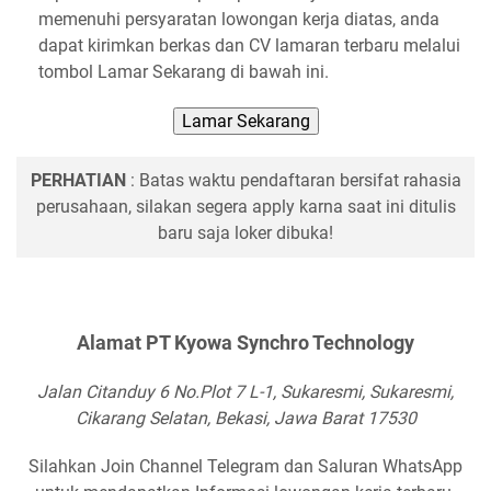
memenuhi persyaratan lowongan kerja diatas, anda
dapat kirimkan berkas dan CV lamaran terbaru melalui
tombol Lamar Sekarang di bawah ini.
Lamar Sekarang
PERHATIAN
: Batas waktu pendaftaran bersifat rahasia
perusahaan, silakan segera apply karna saat ini ditulis
baru saja loker dibuka!
Alamat PT Kyowa Synchro Technology
Jalan Citanduy 6 No.Plot 7 L-1, Sukaresmi, Sukaresmi,
Cikarang Selatan, Bekasi, Jawa Barat 17530
Silahkan Join Channel Telegram dan Saluran WhatsApp