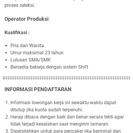
proses seleksi.
Operator Produksi
Kualifikasi :
Pria dan Wanita
Umur maksimal 23 tahun
Lulusan SMA/SMK
Bersedia bekerja dengan sistem Shift
INFORMASI PENDAFTARAN
Informasi lowongan kerja ini sewaktu-waktu dapat
ditutup jika kuota sudah terpenuhi.
Harap dibaca dengan baik dan benar secara teliti agar
tidak terjadi kesalahan saat mengirim lamaran.
Dipersilahkan untuk para pencaker jika berminat dan