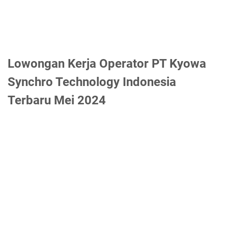
Lowongan Kerja Operator PT Kyowa
Synchro Technology Indonesia
Terbaru Mei 2024