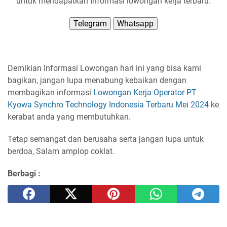
untuk mendapatkan Informasi lowongan kerja terbaru.
Telegram
Whatsapp
Demikian Informasi Lowongan hari ini yang bisa kami
bagikan, jangan lupa menabung kebaikan dengan
membagikan informasi
Lowongan Kerja Operator PT
Kyowa Synchro Technology Indonesia Terbaru Mei 2024
ke
kerabat anda yang membutuhkan.
Tetap semangat dan berusaha serta jangan lupa untuk
berdoa, Salam amplop coklat.
Berbagi :