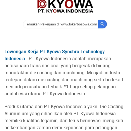
Lowongan Kerja PT Kyowa Synchro Technology
Indonesia
- PT Kyowa Indonesia adalah merupakan
perusahaan trans-nasional yang bergerak di bidang
manufaktur die-casting dan machining. Menjadi industri
terdepan dalam die-casting dan machining serta bertekad
menjadi perusahaan terbaik #1 bagi setiap pelanggan
adalah visi utama PT Kyowa Indonesia.
Produk utama dari PT Kyowa Indonesia yakni Die Casting
Alumunium yang dihasilkan oleh PT Kyowa Indonesia
memiliki kualitas terjamin, dan terus berinovasi mengikuti
perkembangan zaman demi kepuasan para pelanggan.