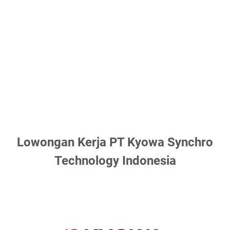
Lowongan Kerja PT Kyowa Synchro
Technology Indonesia