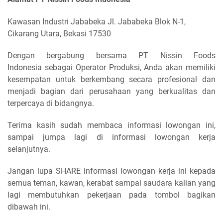
Kawasan Industri Jababeka Jl. Jababeka Blok N-1,
Cikarang Utara, Bekasi 17530
Dengan bergabung bersama
PT Nissin Foods
Indonesia
sebagai Operator Produksi, Anda akan memiliki
kesempatan untuk berkembang secara profesional dan
menjadi bagian dari perusahaan yang berkualitas dan
terpercaya di bidangnya.
Terima kasih sudah membaca informasi lowongan ini,
sampai jumpa lagi di informasi lowongan kerja
selanjutnya.
Jangan lupa SHARE informasi lowongan kerja ini kepada
semua teman, kawan, kerabat sampai saudara kalian yang
lagi membutuhkan pekerjaan pada tombol bagikan
dibawah ini.