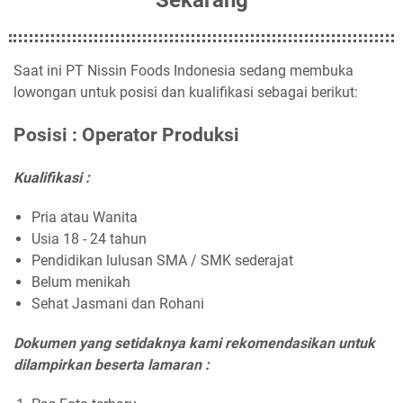
Saat ini PT Nissin Foods Indonesia sedang membuka
lowongan untuk posisi dan kualifikasi sebagai berikut:
Posisi : Operator Produksi
Kualifikasi :
Pria atau Wanita
Usia 18 - 24 tahun
Pendidikan lulusan SMA / SMK sederajat
Belum menikah
Sehat Jasmani dan Rohani
Dokumen yang setidaknya kami rekomendasikan untuk
dilampirkan beserta lamaran :