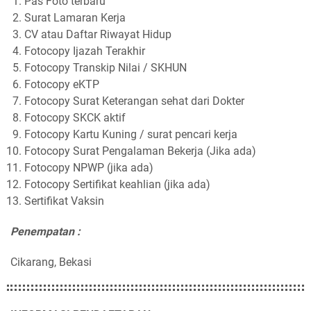
Pas Foto terbaru
Surat Lamaran Kerja
CV atau Daftar Riwayat Hidup
Fotocopy Ijazah Terakhir
Fotocopy Transkip Nilai / SKHUN
Fotocopy eKTP
Fotocopy Surat Keterangan sehat dari Dokter
Fotocopy SKCK aktif
Fotocopy Kartu Kuning / surat pencari kerja
Fotocopy Surat Pengalaman Bekerja (Jika ada)
Fotocopy NPWP (jika ada)
Fotocopy Sertifikat keahlian (jika ada)
Sertifikat Vaksin
Penempatan :
Cikarang, Bekasi