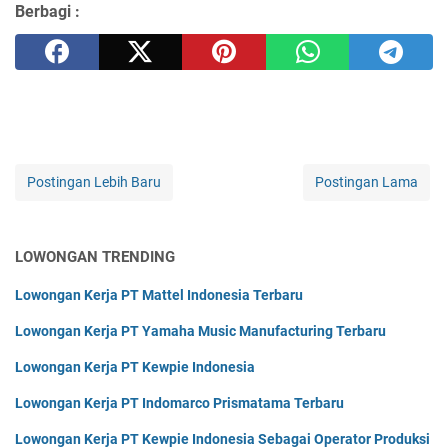
Berbagi :
Postingan Lebih Baru
Postingan Lama
LOWONGAN TRENDING
Lowongan Kerja PT Mattel Indonesia Terbaru
Lowongan Kerja PT Yamaha Music Manufacturing Terbaru
Lowongan Kerja PT Kewpie Indonesia
Lowongan Kerja PT Indomarco Prismatama Terbaru
Lowongan Kerja PT Kewpie Indonesia Sebagai Operator Produksi