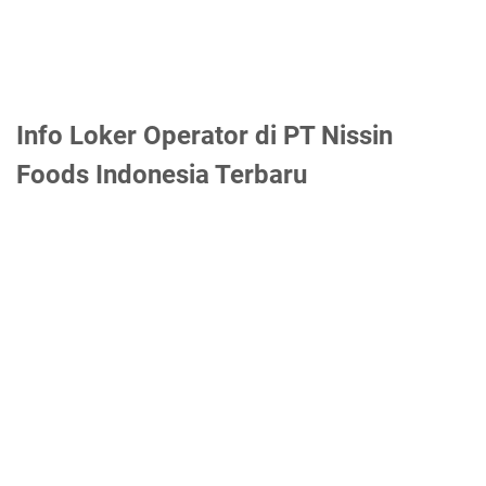
Info Loker Operator di PT Nissin
Foods Indonesia Terbaru