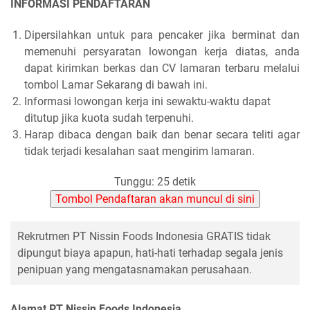
INFORMASI PENDAFTARAN
Dipersilahkan untuk para pencaker jika berminat dan
memenuhi persyaratan lowongan kerja diatas, anda
dapat kirimkan berkas dan CV lamaran terbaru melalui
tombol Lamar Sekarang di bawah ini.
Informasi lowongan kerja ini sewaktu-waktu dapat
ditutup jika kuota sudah terpenuhi.
Harap dibaca dengan baik dan benar secara teliti agar
tidak terjadi kesalahan saat mengirim lamaran.
Tunggu: 25 detik
Tombol Pendaftaran akan muncul di sini
Rekrutmen PT Nissin Foods Indonesia GRATIS tidak
dipungut biaya apapun, hati-hati terhadap segala jenis
penipuan yang mengatasnamakan perusahaan.
Alamat PT Nissin Foods Indonesia