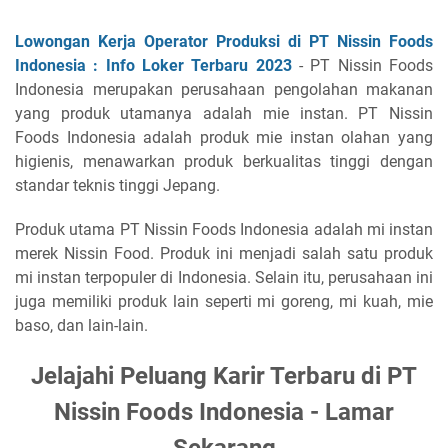
Lowongan Kerja Operator Produksi di PT Nissin Foods
Indonesia : Info Loker Terbaru 2023
- PT Nissin Foods
Indonesia merupakan perusahaan pengolahan makanan
yang produk utamanya adalah mie instan. PT Nissin
Foods Indonesia adalah produk mie instan olahan yang
higienis, menawarkan produk berkualitas tinggi dengan
standar teknis tinggi Jepang.
Produk utama PT Nissin Foods Indonesia adalah mi instan
merek Nissin Food. Produk ini menjadi salah satu produk
mi instan terpopuler di Indonesia. Selain itu, perusahaan ini
juga memiliki produk lain seperti mi goreng, mi kuah, mie
baso, dan lain-lain.
Jelajahi Peluang Karir Terbaru di PT
Nissin Foods Indonesia - Lamar
Sekarang