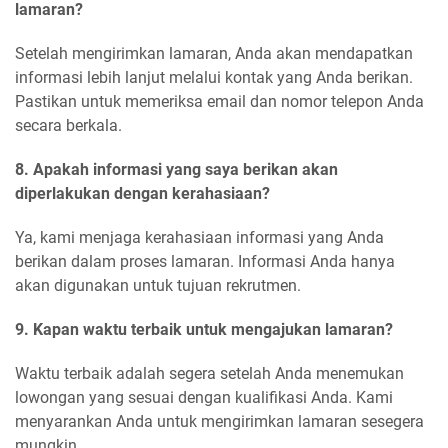
lamaran?
Setelah mengirimkan lamaran, Anda akan mendapatkan
informasi lebih lanjut melalui kontak yang Anda berikan.
Pastikan untuk memeriksa email dan nomor telepon Anda
secara berkala.
8. Apakah informasi yang saya berikan akan
diperlakukan dengan kerahasiaan?
Ya, kami menjaga kerahasiaan informasi yang Anda
berikan dalam proses lamaran. Informasi Anda hanya
akan digunakan untuk tujuan rekrutmen.
9. Kapan waktu terbaik untuk mengajukan lamaran?
Waktu terbaik adalah segera setelah Anda menemukan
lowongan yang sesuai dengan kualifikasi Anda. Kami
menyarankan Anda untuk mengirimkan lamaran sesegera
mungkin.