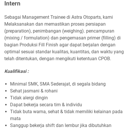
Intern
Sebagai Management Trainee di Astra Otoparts, kami
Melaksanakan dan memastikan proses persiapan
(preparation), penimbangan (weighing). pencampuran
(mixing / formulation) dan pengemasan primer (filling) di
bagian Produksi Fill Finish agar dapat berjalan dengan
optimal sesuai standar kualitas, kuantitas, dan waktu yang
telah ditentukan, dengan mengikuti ketentuan CPOB.
Kualifikasi :
Minimal SMK, SMA Sederajat, di segala bidang
Sehat jasmani & rohani
Tidak alergi dingin
Dapat bekerja secara tim & individu
Tidak buta warna, sehat & tidak memiliki kelainan pada
mata
Sanggup bekerja shift dan lembur jika dibutuhkan