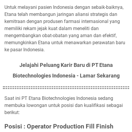
Untuk melayani pasien Indonesia dengan sebaik-baiknya,
Etana telah membangun jaringan aliansi strategis dan
kemitraan dengan produsen farmasi internasional yang
memiliki rekam jejak kuat dalam meneliti dan
mengembangkan obat-obatan yang aman dan efektif,
memungkinkan Etana untuk menawarkan perawatan baru
ke pasar Indonesia.
Jelajahi Peluang Karir Baru di PT Etana
Biotechnologies Indonesia - Lamar Sekarang
Saat ini PT Etana Biotechnologies Indonesia sedang
membuka lowongan untuk posisi dan kualifikasi sebagai
berikut:
Posisi : Operator Production Fill Finish