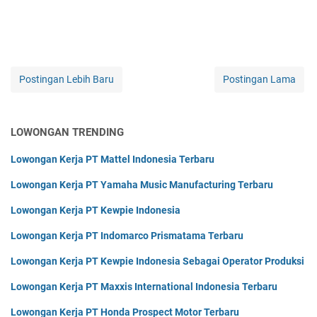
Postingan Lebih Baru
Postingan Lama
LOWONGAN TRENDING
Lowongan Kerja PT Mattel Indonesia Terbaru
Lowongan Kerja PT Yamaha Music Manufacturing Terbaru
Lowongan Kerja PT Kewpie Indonesia
Lowongan Kerja PT Indomarco Prismatama Terbaru
Lowongan Kerja PT Kewpie Indonesia Sebagai Operator Produksi
Lowongan Kerja PT Maxxis International Indonesia Terbaru
Lowongan Kerja PT Honda Prospect Motor Terbaru