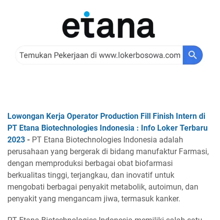
Lowongan Kerja Operator Production Fill Finish Intern di
PT Etana Biotechnologies Indonesia : Info Loker Terbaru
2023
-
PT Etana Biotechnologies Indonesia adalah
perusahaan yang bergerak di bidang manufaktur Farmasi,
dengan memproduksi berbagai obat biofarmasi
berkualitas tinggi, terjangkau, dan inovatif untuk
mengobati berbagai penyakit metabolik, autoimun, dan
penyakit yang mengancam jiwa, termasuk kanker.