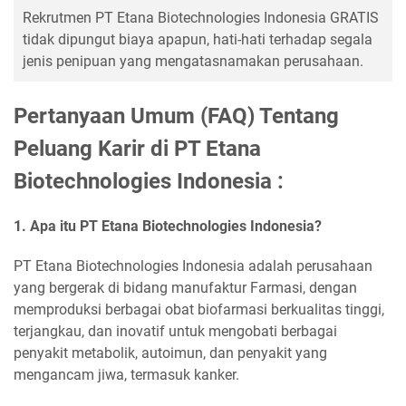
Rekrutmen PT Etana Biotechnologies Indonesia GRATIS
tidak dipungut biaya apapun, hati-hati terhadap segala
jenis penipuan yang mengatasnamakan perusahaan.
Pertanyaan Umum (FAQ) Tentang
Peluang Karir di PT Etana
Biotechnologies Indonesia :
1. Apa itu PT Etana Biotechnologies Indonesia?
PT Etana Biotechnologies Indonesia adalah perusahaan
yang bergerak di bidang manufaktur Farmasi, dengan
memproduksi berbagai obat biofarmasi berkualitas tinggi,
terjangkau, dan inovatif untuk mengobati berbagai
penyakit metabolik, autoimun, dan penyakit yang
mengancam jiwa, termasuk kanker.