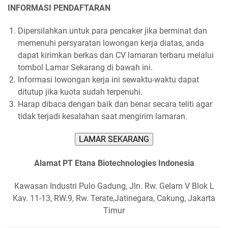
INFORMASI PENDAFTARAN
Dipersilahkan untuk para pencaker jika berminat dan
memenuhi persyaratan lowongan kerja diatas, anda
dapat kirimkan berkas dan CV lamaran terbaru melalui
tombol Lamar Sekarang di bawah ini.
Informasi lowongan kerja ini sewaktu-waktu dapat
ditutup jika kuota sudah terpenuhi.
Harap dibaca dengan baik dan benar secara teliti agar
tidak terjadi kesalahan saat mengirim lamaran.
LAMAR SEKARANG
Alamat PT Etana Biotechnologies Indonesia
Kawasan Industri Pulo Gadung, Jln. Rw. Gelam V Blok L
Kav. 11-13, RW.9, Rw. Terate,Jatinegara, Cakung, Jakarta
Timur