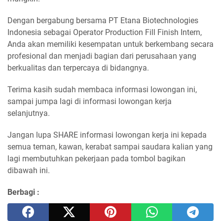
Dengan bergabung bersama PT Etana Biotechnologies
Indonesia sebagai Operator Production Fill Finish Intern,
Anda akan memiliki kesempatan untuk berkembang secara
profesional dan menjadi bagian dari perusahaan yang
berkualitas dan terpercaya di bidangnya.
Terima kasih sudah membaca informasi lowongan ini,
sampai jumpa lagi di informasi lowongan kerja
selanjutnya.
Jangan lupa SHARE informasi lowongan kerja ini kepada
semua teman, kawan, kerabat sampai saudara kalian yang
lagi membutuhkan pekerjaan pada tombol bagikan
dibawah ini.
Berbagi :