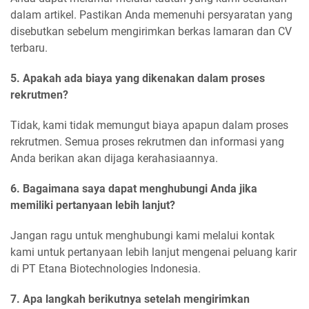
dalam artikel. Pastikan Anda memenuhi persyaratan yang
disebutkan sebelum mengirimkan berkas lamaran dan CV
terbaru.
5. Apakah ada biaya yang dikenakan dalam proses
rekrutmen?
Tidak, kami tidak memungut biaya apapun dalam proses
rekrutmen. Semua proses rekrutmen dan informasi yang
Anda berikan akan dijaga kerahasiaannya.
6. Bagaimana saya dapat menghubungi Anda jika
memiliki pertanyaan lebih lanjut?
Jangan ragu untuk menghubungi kami melalui kontak
kami untuk pertanyaan lebih lanjut mengenai peluang karir
di PT Etana Biotechnologies Indonesia.
7. Apa langkah berikutnya setelah mengirimkan