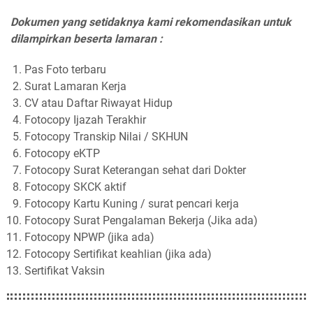
Dokumen yang setidaknya kami rekomendasikan untuk
dilampirkan beserta lamaran :
Pas Foto terbaru
Surat Lamaran Kerja
CV atau Daftar Riwayat Hidup
Fotocopy Ijazah Terakhir
Fotocopy Transkip Nilai / SKHUN
Fotocopy eKTP
Fotocopy Surat Keterangan sehat dari Dokter
Fotocopy SKCK aktif
Fotocopy Kartu Kuning / surat pencari kerja
Fotocopy Surat Pengalaman Bekerja (Jika ada)
Fotocopy NPWP (jika ada)
Fotocopy Sertifikat keahlian (jika ada)
Sertifikat Vaksin