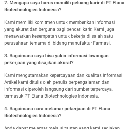
2. Mengapa saya harus memilih peluang karir di PT Etana
Biotechnologies Indonesia?
Kami memiliki komitmen untuk memberikan informasi
yang akurat dan berguna bagi pencari karir. Kami juga
menawarkan kesempatan untuk bekerja di salah satu
perusahaan ternama di bidang manufaktur Farmasi.
3. Bagaimana saya bisa yakin informasi lowongan
pekerjaan yang disajikan akurat?
Kami mengutamakan kepercayaan dan kualitas informasi.
Artikel kami ditulis oleh penulis berpengalaman dan
informasi diperoleh langsung dari sumber terpercaya,
termasuk PT Etana Biotechnologies Indonesia.
4. Bagaimana cara melamar pekerjaan di PT Etana
Biotechnologies Indonesia?
Anda dapat melamar melalui tautan yang kami sediakan