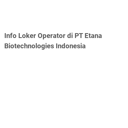
Info Loker Operator di PT Etana
Biotechnologies Indonesia