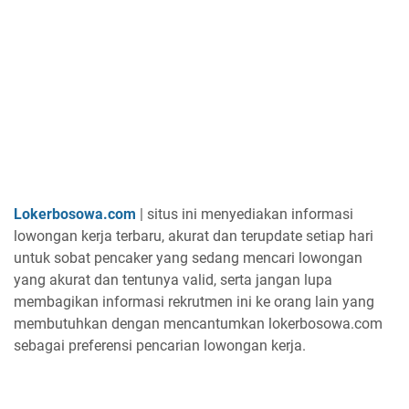
Lokerbosowa.com
| situs ini menyediakan informasi
lowongan kerja terbaru, akurat dan terupdate setiap hari
untuk sobat pencaker yang sedang mencari lowongan
yang akurat dan tentunya valid, serta jangan lupa
membagikan informasi rekrutmen ini ke orang lain yang
membutuhkan dengan mencantumkan lokerbosowa.com
sebagai preferensi pencarian lowongan kerja.