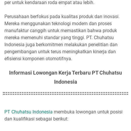
per untuk kendaraan roda empat atau lebih.
Perusahaan berfokus pada kualitas produk dan inovasi.
Mereka menggunakan teknologi modern dan proses
manufaktur canggih untuk memastikan bahwa produk
mereka memenuhi standar yang tinggi. PT. Chuhatsu
Indonesia juga berkomitmen melakukan penelitian dan
pengembangan untuk terus meningkatkan kinerja dan
efisiensi komponen otomotifnya.
Informasi Lowongan Kerja Terbaru PT Chuhatsu
Indonesia
PT Chuhatsu Indonesia
membuka lowongan untuk posisi
dan kualifikasi sebagai berikut: