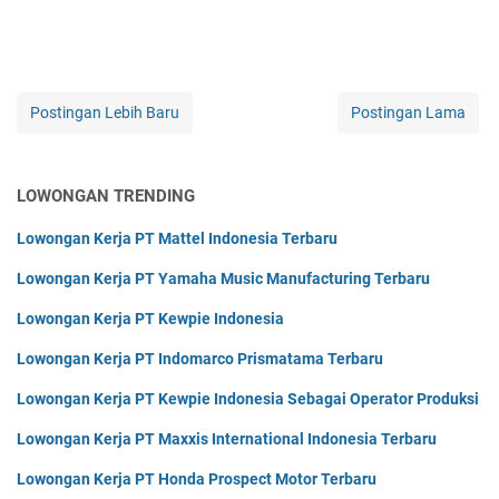
Postingan Lebih Baru
Postingan Lama
LOWONGAN TRENDING
Lowongan Kerja PT Mattel Indonesia Terbaru
Lowongan Kerja PT Yamaha Music Manufacturing Terbaru
Lowongan Kerja PT Kewpie Indonesia
Lowongan Kerja PT Indomarco Prismatama Terbaru
Lowongan Kerja PT Kewpie Indonesia Sebagai Operator Produksi
Lowongan Kerja PT Maxxis International Indonesia Terbaru
Lowongan Kerja PT Honda Prospect Motor Terbaru