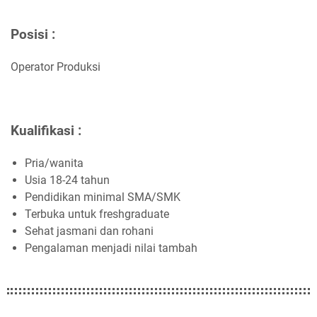
Posisi :
Operator Produksi
Kualifikasi :
Pria/wanita
Usia 18-24 tahun
Pendidikan minimal SMA/SMK
Terbuka untuk freshgraduate
Sehat jasmani dan rohani
Pengalaman menjadi nilai tambah