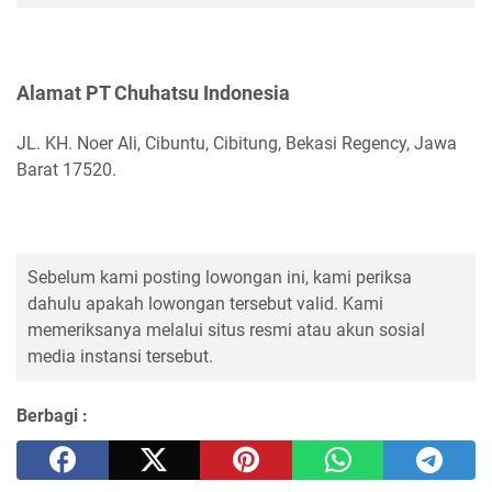
Alamat PT Chuhatsu Indonesia
JL. KH. Noer Ali, Cibuntu, Cibitung, Bekasi Regency, Jawa
Barat 17520.
Sebelum kami posting lowongan ini, kami periksa
dahulu apakah lowongan tersebut valid. Kami
memeriksanya melalui situs resmi atau akun sosial
media instansi tersebut.
Berbagi :