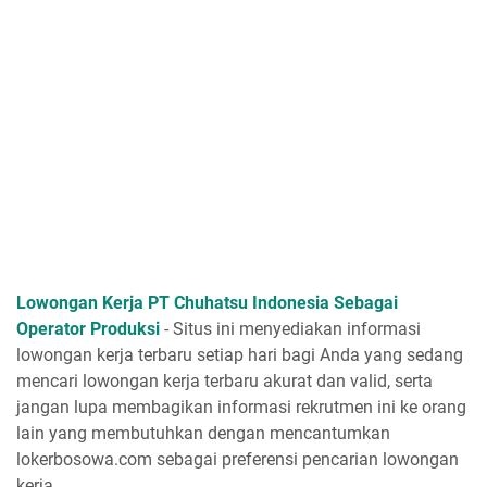
Lowongan Kerja PT Chuhatsu Indonesia Sebagai
Operator Produksi
- Situs ini menyediakan informasi
lowongan kerja terbaru setiap hari bagi Anda yang sedang
mencari lowongan kerja terbaru akurat dan valid, serta
jangan lupa membagikan informasi rekrutmen ini ke orang
lain yang membutuhkan dengan mencantumkan
lokerbosowa.com sebagai preferensi pencarian lowongan
kerja.