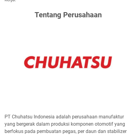
Tentang Perusahaan
PT Chuhatsu Indonesia adalah perusahaan manufaktur
yang bergerak dalam produksi komponen otomotif yang
berfokus pada pembuatan pegas, per daun dan stabilizer