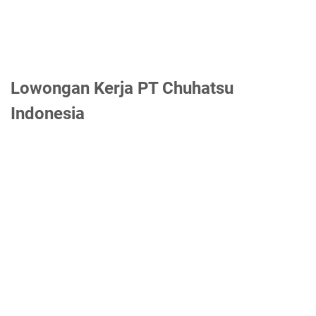
Lowongan Kerja PT Chuhatsu
Indonesia