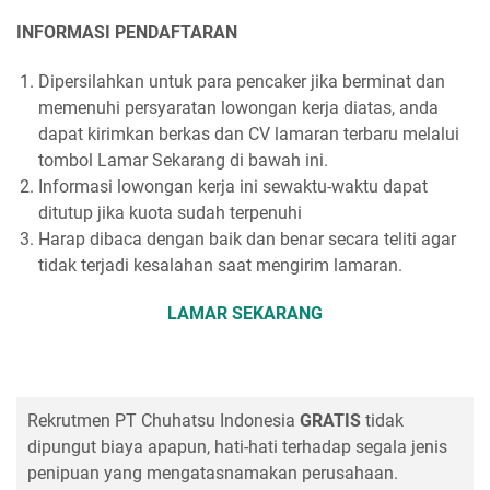
INFORMASI PENDAFTARAN
Dipersilahkan untuk para pencaker jika berminat dan
memenuhi persyaratan lowongan kerja diatas, anda
dapat kirimkan berkas dan CV lamaran terbaru melalui
tombol Lamar Sekarang di bawah ini.
Informasi lowongan kerja ini sewaktu-waktu dapat
ditutup jika kuota sudah terpenuhi
Harap dibaca dengan baik dan benar secara teliti agar
tidak terjadi kesalahan saat mengirim lamaran.
LAMAR SEKARANG
Rekrutmen PT Chuhatsu Indonesia
GRATIS
tidak
dipungut biaya apapun, hati-hati terhadap segala jenis
penipuan yang mengatasnamakan perusahaan.