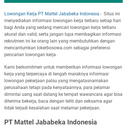
Lowongan Kerja PT Mattel Jababeka Indonesia
- Situs ini
menyediakan informasi lowongan kerja terbaru setiap hari
bagi Anda yang sedang mencari lowongan kerja terbaru
akurat dan valid, serta jangan lupa membagikan informasi
rekrutmen ini ke orang lain yang membutuhkan dengan
mencantumkan lokerbosowa.com sebagai preferensi
pencarian lowongan kerja.
Kami berkomitmen untuk memberikan informasi lowongan
kerja yang terpercaya di tengah maraknya informasi
lowongan pekerjaan palsu yang mengatasnamakan
perusahaan tetapi pada kenyataannya, para pelamar
dimintai uang saat datang ke tempat wawancara agar bisa
diterima bekerja, baca dengan teliti dan seksama agar
tidak terjadi kesalahan saat melamar pekerjaan.
PT Mattel Jababeka Indonesia