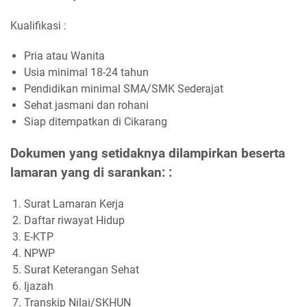
Kualifikasi :
Pria atau Wanita
Usia minimal 18-24 tahun
Pendidikan minimal SMA/SMK Sederajat
Sehat jasmani dan rohani
Siap ditempatkan di Cikarang
Dokumen yang setidaknya dilampirkan beserta
lamaran yang di sarankan: :
Surat Lamaran Kerja
Daftar riwayat Hidup
E-KTP
NPWP
Surat Keterangan Sehat
Ijazah
Transkip Nilai/SKHUN