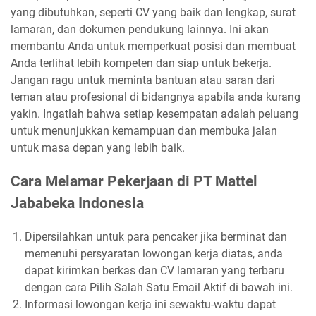
yang dibutuhkan, seperti CV yang baik dan lengkap, surat
lamaran, dan dokumen pendukung lainnya. Ini akan
membantu Anda untuk memperkuat posisi dan membuat
Anda terlihat lebih kompeten dan siap untuk bekerja.
Jangan ragu untuk meminta bantuan atau saran dari
teman atau profesional di bidangnya apabila anda kurang
yakin. Ingatlah bahwa setiap kesempatan adalah peluang
untuk menunjukkan kemampuan dan membuka jalan
untuk masa depan yang lebih baik.
Cara Melamar Pekerjaan di PT Mattel
Jababeka Indonesia
Dipersilahkan untuk para pencaker jika berminat dan
memenuhi persyaratan lowongan kerja diatas, anda
dapat kirimkan berkas dan CV lamaran yang terbaru
dengan cara Pilih Salah Satu Email Aktif di bawah ini.
Informasi lowongan kerja ini sewaktu-waktu dapat