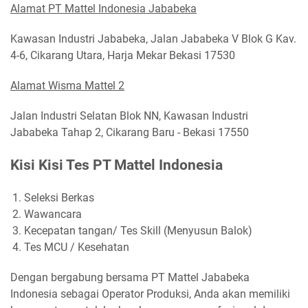
Alamat PT Mattel Indonesia Jababeka
Kawasan Industri Jababeka, Jalan Jababeka V Blok G Kav.
4-6, Cikarang Utara, Harja Mekar Bekasi 17530
Alamat Wisma Mattel 2
Jalan Industri Selatan Blok NN, Kawasan Industri
Jababeka Tahap 2, Cikarang Baru - Bekasi 17550
Kisi Kisi Tes PT Mattel Indonesia
Seleksi Berkas
Wawancara
Kecepatan tangan/ Tes Skill (Menyusun Balok)
Tes MCU / Kesehatan
Dengan bergabung bersama PT Mattel Jababeka
Indonesia sebagai Operator Produksi, Anda akan memiliki