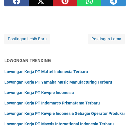
Postingan Lebih Baru
Postingan Lama
LOWONGAN TRENDING
Lowongan Kerja PT Mattel Indonesia Terbaru
Lowongan Kerja PT Yamaha Music Manufacturing Terbaru
Lowongan Kerja PT Kewpie Indonesia
Lowongan Kerja PT Indomarco Prismatama Terbaru
Lowongan Kerja PT Kewpie Indonesia Sebagai Operator Produksi
Lowongan Kerja PT Maxxis International Indonesia Terbaru