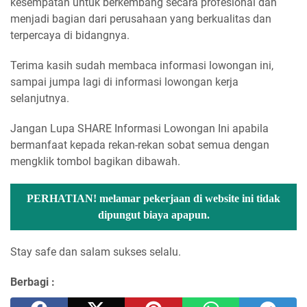
kesempatan untuk berkembang secara profesional dan
menjadi bagian dari perusahaan yang berkualitas dan
terpercaya di bidangnya.
Terima kasih sudah membaca informasi lowongan ini,
sampai jumpa lagi di informasi lowongan kerja
selanjutnya.
Jangan Lupa SHARE Informasi Lowongan Ini apabila
bermanfaat kepada rekan-rekan sobat semua dengan
mengklik tombol bagikan dibawah.
PERHATIAN! melamar pekerjaan di website ini tidak
dipungut biaya apapun.
Stay safe dan salam sukses selalu.
Berbagi :