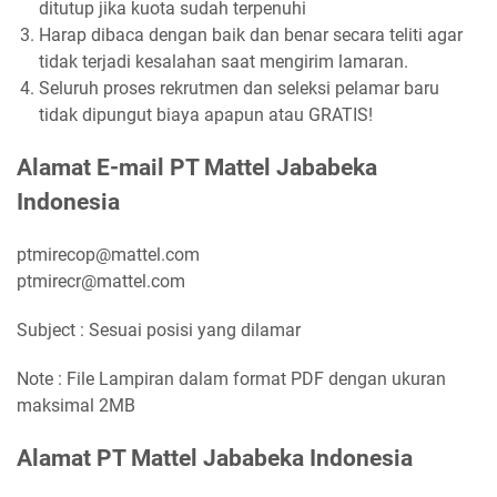
ditutup jika kuota sudah terpenuhi
Harap dibaca dengan baik dan benar secara teliti agar
tidak terjadi kesalahan saat mengirim lamaran.
Seluruh proses rekrutmen dan seleksi pelamar baru
tidak dipungut biaya apapun atau GRATIS!
Alamat E-mail
PT Mattel Jababeka
Indonesia
ptmirecop@mattel.com
ptmirecr@mattel.com
Subject : Sesuai posisi yang dilamar
Note : File Lampiran dalam format PDF dengan ukuran
maksimal 2MB
Alamat PT Mattel Jababeka Indonesia