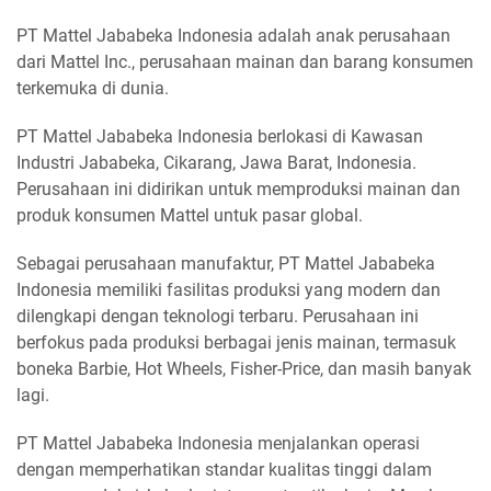
PT Mattel Jababeka Indonesia adalah anak perusahaan
dari Mattel Inc., perusahaan mainan dan barang konsumen
terkemuka di dunia.
PT Mattel Jababeka Indonesia berlokasi di Kawasan
Industri Jababeka, Cikarang, Jawa Barat, Indonesia.
Perusahaan ini didirikan untuk memproduksi mainan dan
produk konsumen Mattel untuk pasar global.
Sebagai perusahaan manufaktur, PT Mattel Jababeka
Indonesia memiliki fasilitas produksi yang modern dan
dilengkapi dengan teknologi terbaru. Perusahaan ini
berfokus pada produksi berbagai jenis mainan, termasuk
boneka Barbie, Hot Wheels, Fisher-Price, dan masih banyak
lagi.
PT Mattel Jababeka Indonesia menjalankan operasi
dengan memperhatikan standar kualitas tinggi dalam