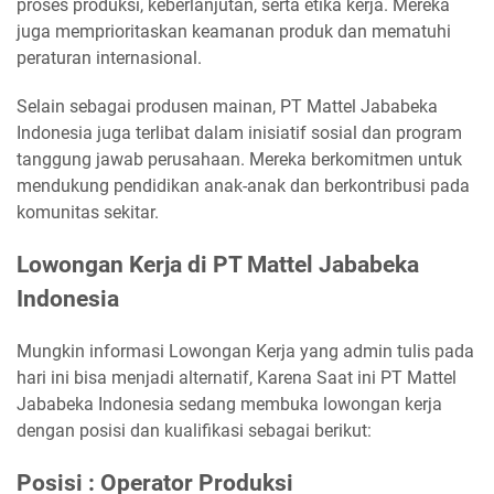
proses produksi, keberlanjutan, serta etika kerja. Mereka
juga memprioritaskan keamanan produk dan mematuhi
peraturan internasional.
Selain sebagai produsen mainan, PT Mattel Jababeka
Indonesia juga terlibat dalam inisiatif sosial dan program
tanggung jawab perusahaan. Mereka berkomitmen untuk
mendukung pendidikan anak-anak dan berkontribusi pada
komunitas sekitar.
Lowongan Kerja di PT Mattel Jababeka
Indonesia
Mungkin informasi Lowongan Kerja yang admin tulis pada
hari ini bisa menjadi alternatif, Karena Saat ini PT Mattel
Jababeka Indonesia sedang membuka lowongan kerja
dengan posisi dan kualifikasi sebagai berikut:
Posisi : Operator Produksi