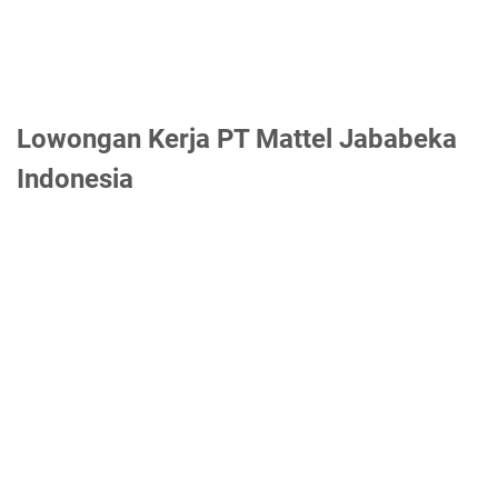
Lowongan Kerja PT Mattel Jababeka
Indonesia