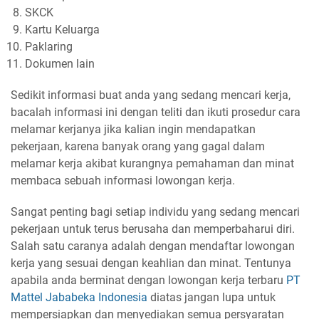
SKCK
Kartu Keluarga
Paklaring
Dokumen lain
Sedikit informasi buat anda yang sedang mencari kerja,
bacalah informasi ini dengan teliti dan ikuti prosedur cara
melamar kerjanya jika kalian ingin mendapatkan
pekerjaan, karena banyak orang yang gagal dalam
melamar kerja akibat kurangnya pemahaman dan minat
membaca sebuah informasi lowongan kerja.
Sangat penting bagi setiap individu yang sedang mencari
pekerjaan untuk terus berusaha dan memperbaharui diri.
Salah satu caranya adalah dengan mendaftar lowongan
kerja yang sesuai dengan keahlian dan minat. Tentunya
apabila anda berminat dengan lowongan kerja terbaru
PT
Mattel Jababeka Indonesia
diatas jangan lupa untuk
mempersiapkan dan menyediakan semua persyaratan