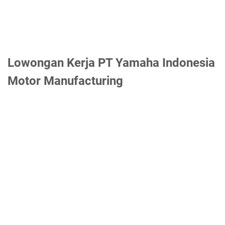
Lowongan Kerja PT Yamaha Indonesia
Motor Manufacturing