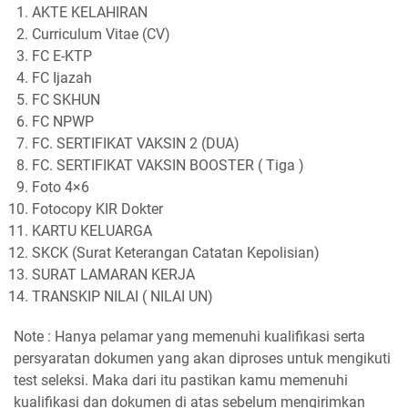
AKTE KELAHIRAN
Curriculum Vitae (CV)
FC E-KTP
FC Ijazah
FC SKHUN
FC NPWP
FC. SERTIFIKAT VAKSIN 2 (DUA)
FC. SERTIFIKAT VAKSIN BOOSTER ( Tiga )
Foto 4×6
Fotocopy KIR Dokter
KARTU KELUARGA
SKCK (Surat Keterangan Catatan Kepolisian)
SURAT LAMARAN KERJA
TRANSKIP NILAI ( NILAI UN)
Note : Hanya pelamar yang memenuhi kualifikasi serta
persyaratan dokumen yang akan diproses untuk mengikuti
test seleksi. Maka dari itu pastikan kamu memenuhi
kualifikasi dan dokumen di atas sebelum mengirimkan