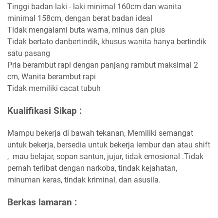
Tinggi badan laki - laki minimal 160cm dan wanita
minimal 158cm, dengan berat badan ideal
Tidak mengalami buta warna, minus dan plus
Tidak bertato danbertindik, khusus wanita hanya bertindik
satu pasang
Pria berambut rapi dengan panjang rambut maksimal 2
cm, Wanita berambut rapi
Tidak memiliki cacat tubuh
Kualifikasi Sikap :
Mampu bekerja di bawah tekanan, Memiliki semangat
untuk bekerja, bersedia untuk bekerja lembur dan atau shift
, mau belajar, sopan santun, jujur, tidak emosional .Tidak
pernah terlibat dengan narkoba, tindak kejahatan,
minuman keras, tindak kriminal, dan asusila.
Berkas lamaran :