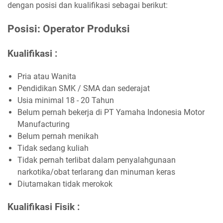
dengan posisi dan kualifikasi sebagai berikut:
Posisi: Operator Produksi
Kualifikasi :
Pria atau Wanita
Pendidikan SMK / SMA dan sederajat
Usia minimal 18 - 20 Tahun
Belum pernah bekerja di PT Yamaha Indonesia Motor
Manufacturing
Belum pernah menikah
Tidak sedang kuliah
Tidak pernah terlibat dalam penyalahgunaan
narkotika/obat terlarang dan minuman keras
Diutamakan tidak merokok
Kualifikasi Fisik :