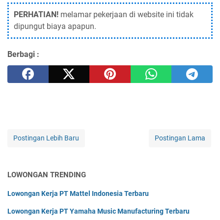
PERHATIAN!
melamar pekerjaan di website ini tidak
dipungut biaya apapun.
Berbagi :
Postingan Lebih Baru
Postingan Lama
LOWONGAN TRENDING
Lowongan Kerja PT Mattel Indonesia Terbaru
Lowongan Kerja PT Yamaha Music Manufacturing Terbaru