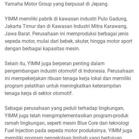
Yamaha Motor Group yang berpusat di Jepang.
YIMM memiliki pabrik di kawasan industri Pulo Gadung,
Jakarta Timur dan di Kawasan Industri Mitra Karawang,
Jawa Barat. Perusahaan ini memproduksi berbagai jenis
sepeda motor, mulai dari bebek, skuter, hingga motor sport
dengan berbagai kapasitas mesin.
Selain itu, YIMM juga berperan penting dalam
pengembangan industri otomotif di Indonesia. Perusahaan
ini mempekerjakan ribuan tenaga kerja lokal dan memiliki
program pelatihan untuk meningkatkan keterampilan
tenaga kerja di sektor otomotif.
Sebagai perusahaan yang peduli terhadap lingkungan,
YIMM juga telah mengimplementasikan program-produk
ramah lingkungan, seperti mesin Blue Core dan teknologi
Fuel Injection pada sepeda motor produksinya. YIMM juga
memiliki program pengelolaan limbah yang bertujuan