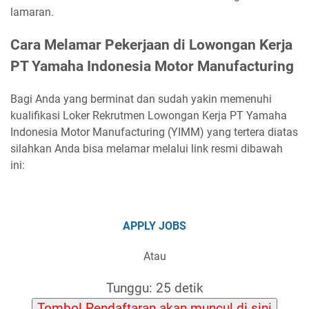
lamaran.
Cara Melamar Pekerjaan di Lowongan Kerja
PT Yamaha Indonesia Motor Manufacturing
Bagi Anda yang berminat dan sudah yakin memenuhi
kualifikasi Loker Rekrutmen Lowongan Kerja PT Yamaha
Indonesia Motor Manufacturing (YIMM) yang tertera diatas
silahkan Anda bisa melamar melalui link resmi dibawah
ini:
APPLY JOBS
Atau
Tunggu: 24 detik
Tombol Pendaftaran akan muncul di sini