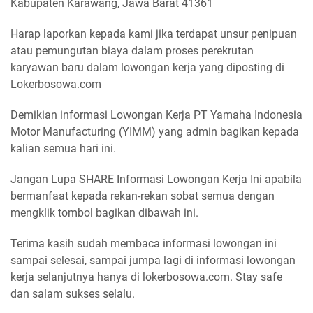
Kabupaten Karawang, Jawa Barat 41361
Harap laporkan kepada kami jika terdapat unsur penipuan
atau pemungutan biaya dalam proses perekrutan
karyawan baru dalam lowongan kerja yang diposting di
Lokerbosowa.com
Demikian informasi Lowongan Kerja PT Yamaha Indonesia
Motor Manufacturing (YIMM) yang admin bagikan kepada
kalian semua hari ini.
Jangan Lupa SHARE Informasi Lowongan Kerja Ini apabila
bermanfaat kepada rekan-rekan sobat semua dengan
mengklik tombol bagikan dibawah ini.
Terima kasih sudah membaca informasi lowongan ini
sampai selesai, sampai jumpa lagi di informasi lowongan
kerja selanjutnya hanya di lokerbosowa.com. Stay safe
dan salam sukses selalu.