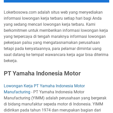
Lokerbosowa.com adalah situs web yang menyediakan
informasi lowongan kerja terbaru setiap hari bagi Anda
yang sedang mencari lowongan kerja terbaru. Kami
berkomitmen untuk memberikan informasi lowongan kerja
yang terpercaya di tengah maraknya informasi lowongan
pekerjaan palsu yang mengatasnamakan perusahaan
tetapi pada kenyataannya, para pelamar dimintai uang
saat datang ke tempat wawancara kerja agar bisa diterima
bekerja.
PT Yamaha Indonesia Motor
Lowongan Kerja PT Yamaha Indonesia Motor
Manufacturing
- PT Yamaha Indonesia Motor
Manufacturing (YIMM) adalah perusahaan yang bergerak
di bidang manufaktur sepeda motor di Indonesia. YIMM
didirikan pada tahun 1974 dan merupakan bagian dari