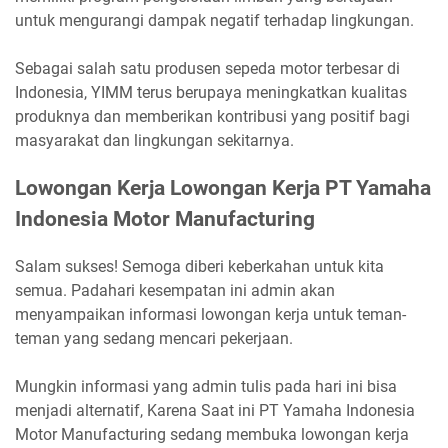
untuk mengurangi dampak negatif terhadap lingkungan.
Sebagai salah satu produsen sepeda motor terbesar di
Indonesia, YIMM terus berupaya meningkatkan kualitas
produknya dan memberikan kontribusi yang positif bagi
masyarakat dan lingkungan sekitarnya.
Lowongan Kerja Lowongan Kerja PT Yamaha
Indonesia Motor Manufacturing
Salam sukses! Semoga diberi keberkahan untuk kita
semua. Padahari kesempatan ini admin akan
menyampaikan informasi lowongan kerja untuk teman-
teman yang sedang mencari pekerjaan.
Mungkin informasi yang admin tulis pada hari ini bisa
menjadi alternatif, Karena Saat ini PT Yamaha Indonesia
Motor Manufacturing sedang membuka lowongan kerja