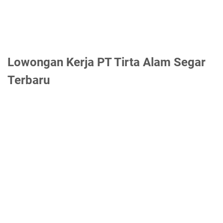
Lowongan Kerja PT Tirta Alam Segar
Terbaru