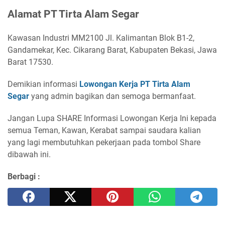
Alamat PT Tirta Alam Segar
Kawasan Industri MM2100 Jl. Kalimantan Blok B1-2,
Gandamekar, Kec. Cikarang Barat, Kabupaten Bekasi, Jawa
Barat 17530.
Demikian informasi
Lowongan Kerja PT Tirta Alam
Segar
yang admin bagikan dan semoga bermanfaat.
Jangan Lupa SHARE Informasi Lowongan Kerja Ini kepada
semua Teman, Kawan, Kerabat sampai saudara kalian
yang lagi membutuhkan pekerjaan pada tombol Share
dibawah ini.
Berbagi :