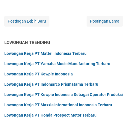
Postingan Lebih Baru
Postingan Lama
LOWONGAN TRENDING
Lowongan Kerja PT Mattel Indonesia Terbaru
Lowongan Kerja PT Yamaha Music Manufacturing Terbaru
Lowongan Kerja PT Kewpie Indonesia
Lowongan Kerja PT Indomarco Prismatama Terbaru
Lowongan Kerja PT Kewpie Indonesia Sebagai Operator Produksi
Lowongan Kerja PT Maxxis International Indonesia Terbaru
Lowongan Kerja PT Honda Prospect Motor Terbaru