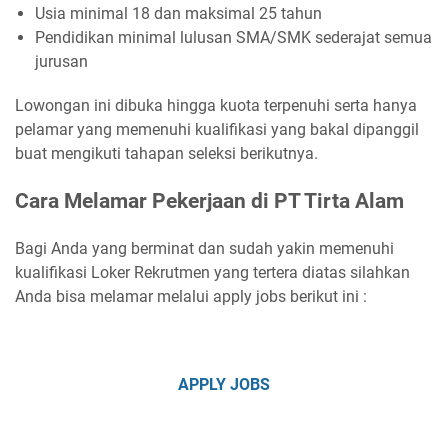
Usia minimal 18 dan maksimal 25 tahun
Pendidikan minimal lulusan SMA/SMK sederajat semua
jurusan
Lowongan ini dibuka hingga kuota terpenuhi serta hanya
pelamar yang memenuhi kualifikasi yang bakal dipanggil
buat mengikuti tahapan seleksi berikutnya.
Cara Melamar Pekerjaan di PT Tirta Alam
Bagi Anda yang berminat dan sudah yakin memenuhi
kualifikasi Loker Rekrutmen yang tertera diatas silahkan
Anda bisa melamar melalui apply jobs berikut ini :
APPLY JOBS