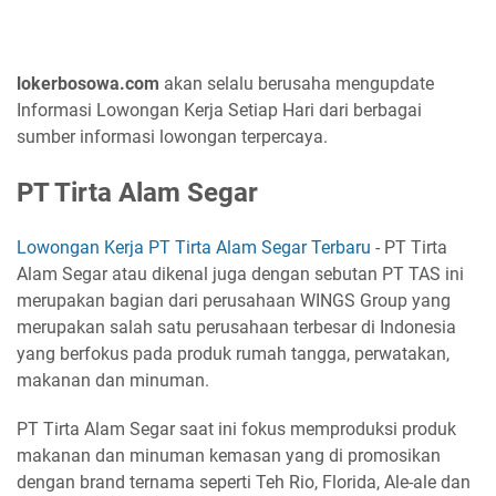
lokerbosowa.com
akan selalu berusaha mengupdate
Informasi Lowongan Kerja Setiap Hari dari berbagai
sumber informasi lowongan terpercaya.
PT Tirta Alam Segar
Lowongan Kerja PT Tirta Alam Segar Terbaru
- PT Tirta
Alam Segar atau dikenal juga dengan sebutan PT TAS ini
merupakan bagian dari perusahaan WINGS Group yang
merupakan salah satu perusahaan terbesar di Indonesia
yang berfokus pada produk rumah tangga, perwatakan,
makanan dan minuman.
PT Tirta Alam Segar saat ini fokus memproduksi produk
makanan dan minuman kemasan yang di promosikan
dengan brand ternama seperti Teh Rio, Florida, Ale-ale dan