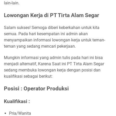
lain-lain.
Lowongan Kerja di PT Tirta Alam Segar
Salam sukses! Semoga diberi keberkahan untuk kita
semua. Pada hari kesempatan ini admin akan
menyampaikan informasi lowongan kerja untuk teman-
teman yang sedang mencari pekerjaan.
Mungkin informasi yang admin tulis pada hari ini bisa
menjadi alternatif, Karena Saat ini PT Tirta Alam Segar
sedang membuka lowongan kerja dengan posisi dan
kualifikasi sebagai berikut:
Posisi : Operator Produksi
Kualifikasi :
Pria/Wanita