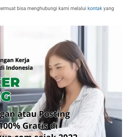
 termuat bisa menghubungi kami melalui
kontak
yang