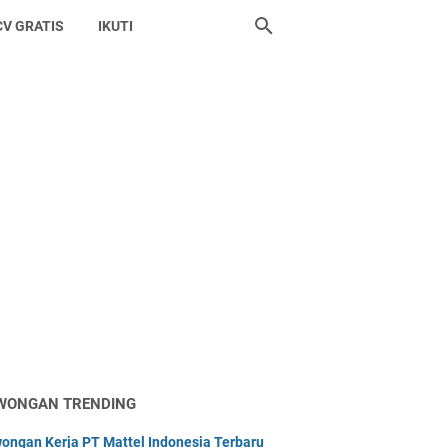
CV GRATIS
IKUTI
WONGAN TRENDING
ongan Kerja PT Mattel Indonesia Terbaru