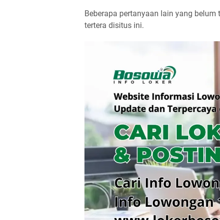
Beberapa pertanyaan lain yang belum
tertera disitus ini.