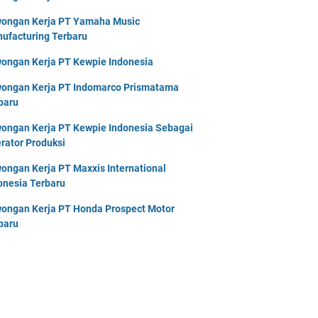
ongan Kerja PT Yamaha Music
ufacturing Terbaru
ongan Kerja PT Kewpie Indonesia
ongan Kerja PT Indomarco Prismatama
baru
ongan Kerja PT Kewpie Indonesia Sebagai
rator Produksi
ongan Kerja PT Maxxis International
onesia Terbaru
ongan Kerja PT Honda Prospect Motor
baru