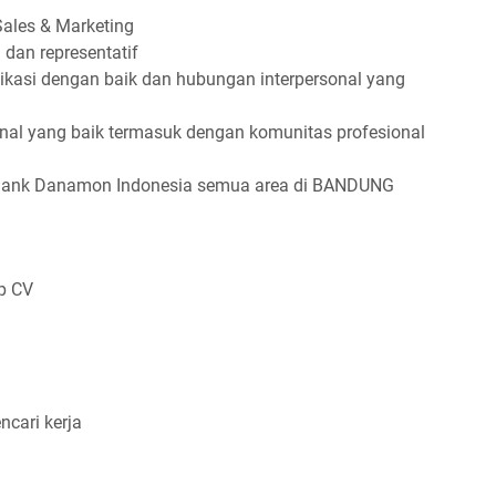
Sales & Marketing
 dan representatif
asi dengan baik dan hubungan interpersonal yang
nal yang baik termasuk dengan komunitas profesional
Bank Danamon Indonesia semua area di BANDUNG
p CV
ncari kerja