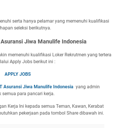
penuhi serta hanya pelamar yang memenuhi kualifikasi
ahapan seleksi berikutnya.
Asuransi Jiwa Manulife Indonesia
kin memenuhi kualifikasi Loker Rekrutmen yang tertera
lui Apply Jobs berikut ini :
APPLY JOBS
 Asuransi Jiwa Manulife Indonesia
yang admin
semua para pancari kerja.
an Kerja Ini kepada semua Teman, Kawan, Kerabat
utuhkan pekerjaan pada tombol Share dibawah ini.