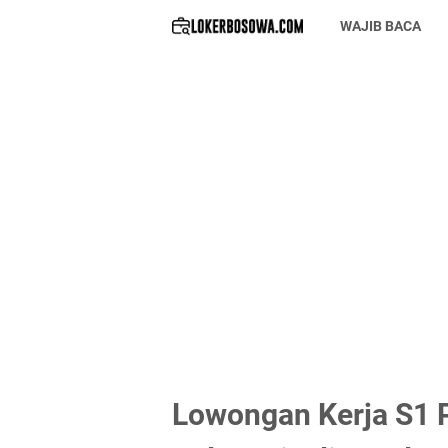
WAJIB BACA
Lowongan Kerja S1 P