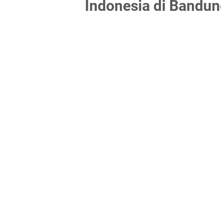
Indonesia di Bandun