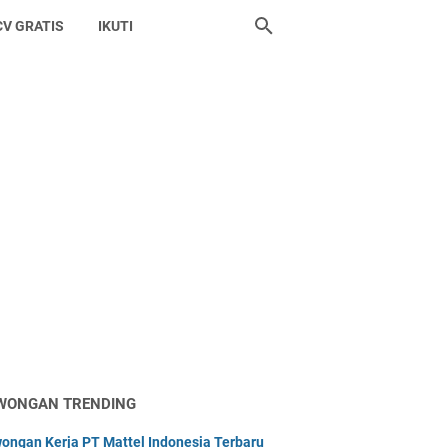
CV GRATIS
IKUTI
WONGAN TRENDING
ongan Kerja PT Mattel Indonesia Terbaru