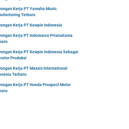
ongan Kerja PT Yamaha Music
ufacturing Terbaru
ongan Kerja PT Kewpie Indonesia
ongan Kerja PT Indomarco Prismatama
baru
ongan Kerja PT Kewpie Indonesia Sebagai
rator Produksi
ongan Kerja PT Maxxis International
onesia Terbaru
ongan Kerja PT Honda Prospect Motor
baru